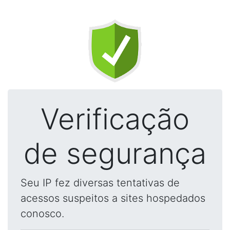
Verificação
de segurança
Seu IP fez diversas tentativas de
acessos suspeitos a sites hospedados
conosco.